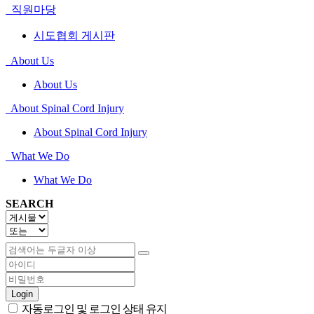
직원마당
시도협회 게시판
About Us
About Us
About Spinal Cord Injury
About Spinal Cord Injury
What We Do
What We Do
SEARCH
Login
자동로그인 및 로그인 상태 유지