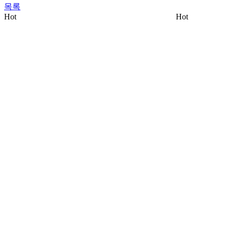
목록
Hot
Hot