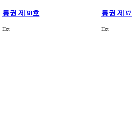
통권 제38호
통권 제3
Hot
Hot