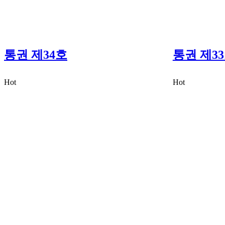
통권 제34호
통권 제3
Hot
Hot