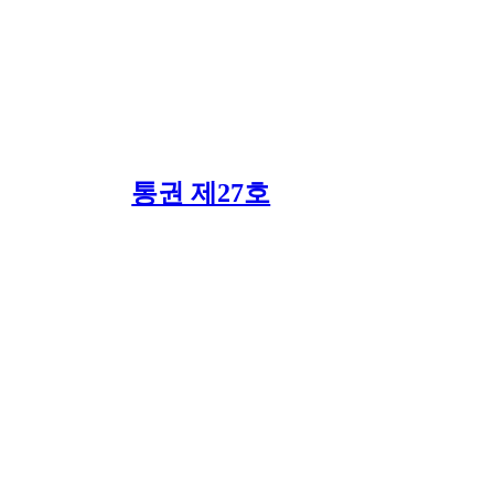
통권 제27호